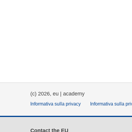
(c) 2026, eu | academy
Informativa sulla privacy
Informativa sulla pr
Contact the EU