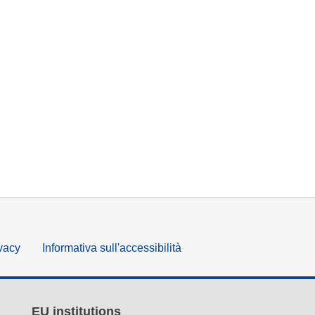
ivacy
Informativa sull'accessibilità
EU institutions