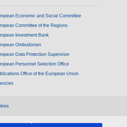
ropean Economic and Social Committee
ropean Committee of the Regions
ropean Investment Bank
ropean Ombudsman
ropean Data Protection Supervisor
ropean Personnel Selection Office
blications Office of the European Union
encies
kies