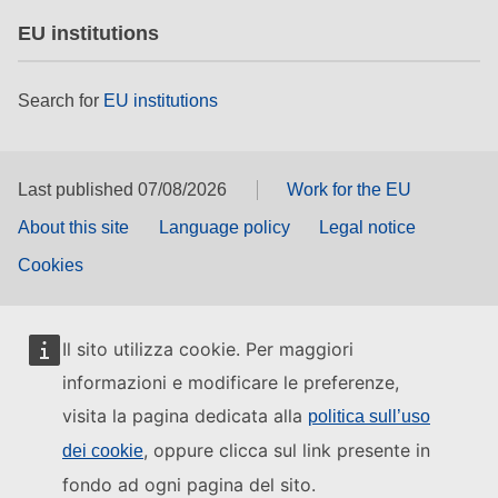
EU institutions
Search for
EU institutions
Last published 07/08/2026
Work for the EU
About this site
Language policy
Legal notice
Cookies
Il sito utilizza cookie. Per maggiori
informazioni e modificare le preferenze,
visita la pagina dedicata alla
politica sull’uso
, oppure clicca sul link presente in
dei cookie
fondo ad ogni pagina del sito.