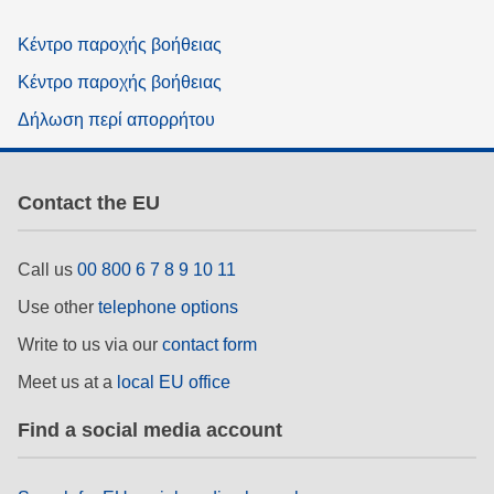
Κέντρο παροχής βοήθειας
Κέντρο παροχής βοήθειας
Δήλωση περί απορρήτου
Contact the EU
Call us
00 800 6 7 8 9 10 11
Use other
telephone options
Write to us via our
contact form
Meet us at a
local EU office
Find a social media account