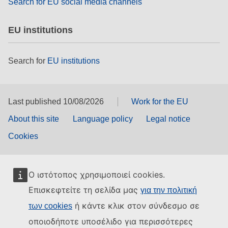
Search for EU social media channels
EU institutions
Search for
EU institutions
Last published 10/08/2026
Work for the EU
About this site
Language policy
Legal notice
Cookies
Ο ιστότοπος χρησιμοποιεί cookies.
Επισκεφτείτε τη σελίδα μας
για την πολιτική
ή κάντε κλικ στον σύνδεσμο σε
των cookies
οποιοδήποτε υποσέλιδο για περισσότερες