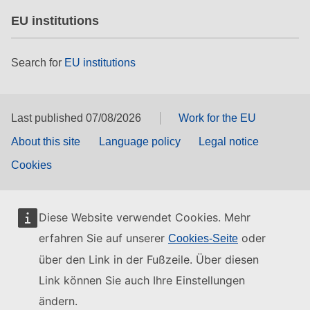
EU institutions
Search for
EU institutions
Last published 07/08/2026
Work for the EU
About this site
Language policy
Legal notice
Cookies
Diese Website verwendet Cookies. Mehr
erfahren Sie auf unserer
oder
Cookies-Seite
über den Link in der Fußzeile. Über diesen
Link können Sie auch Ihre Einstellungen
ändern.