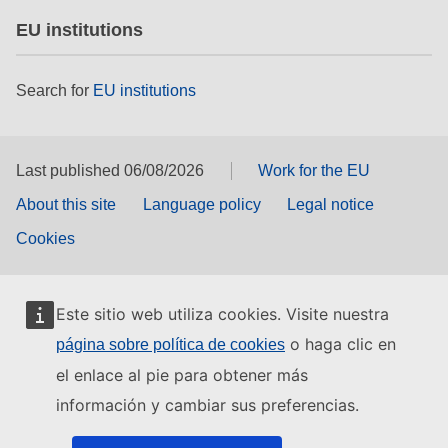
EU institutions
Search for
EU institutions
Last published 06/08/2026
Work for the EU
About this site
Language policy
Legal notice
Cookies
Este sitio web utiliza cookies. Visite nuestra
o haga clic en
página sobre política de cookies
el enlace al pie para obtener más
información y cambiar sus preferencias.