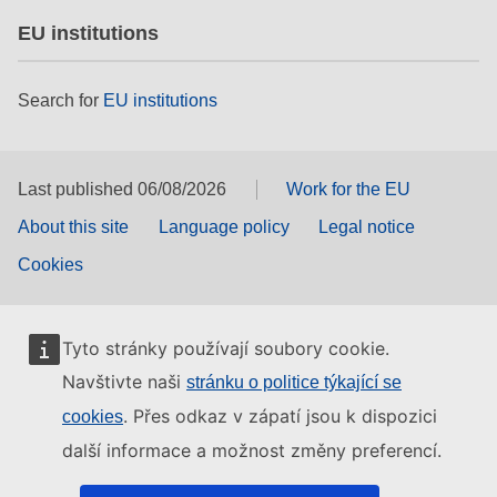
EU institutions
Search for
EU institutions
Last published 06/08/2026
Work for the EU
About this site
Language policy
Legal notice
Cookies
Tyto stránky používají soubory cookie.
Navštivte naši
stránku o politice týkající se
. Přes odkaz v zápatí jsou k dispozici
cookies
další informace a možnost změny preferencí.