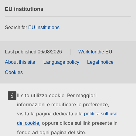
EU institutions
Search for
EU institutions
Last published 06/08/2026
Work for the EU
About this site
Language policy
Legal notice
Cookies
Il sito utilizza cookie. Per maggiori
informazioni e modificare le preferenze,
visita la pagina dedicata alla
politica sull’uso
, oppure clicca sul link presente in
dei cookie
fondo ad ogni pagina del sito.