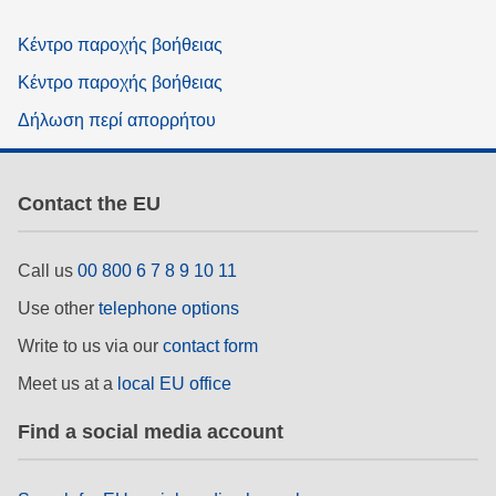
Κέντρο παροχής βοήθειας
Κέντρο παροχής βοήθειας
Δήλωση περί απορρήτου
Contact the EU
Call us
00 800 6 7 8 9 10 11
Use other
telephone options
Write to us via our
contact form
Meet us at a
local EU office
Find a social media account