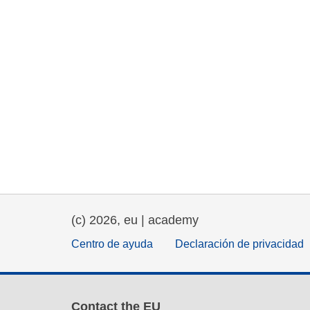
(c) 2026, eu | academy
Centro de ayuda
Declaración de privacidad
Contact the EU