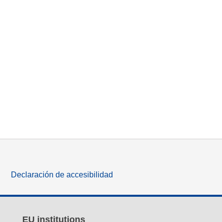
Declaración de accesibilidad
EU institutions