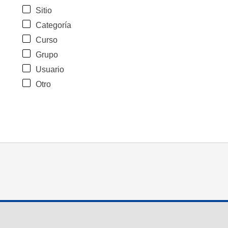
Sitio
Categoría
Curso
Grupo
Usuario
Otro