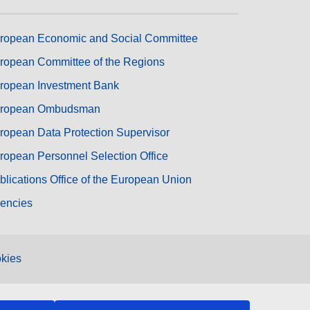
ropean Economic and Social Committee
ropean Committee of the Regions
ropean Investment Bank
ropean Ombudsman
ropean Data Protection Supervisor
ropean Personnel Selection Office
blications Office of the European Union
encies
kies