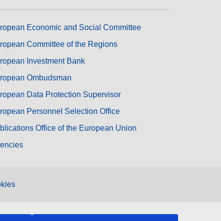
ropean Economic and Social Committee
ropean Committee of the Regions
ropean Investment Bank
ropean Ombudsman
ropean Data Protection Supervisor
ropean Personnel Selection Office
blications Office of the European Union
encies
kies