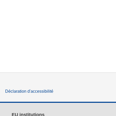
Déclaration d'accessibilité
EU institutions