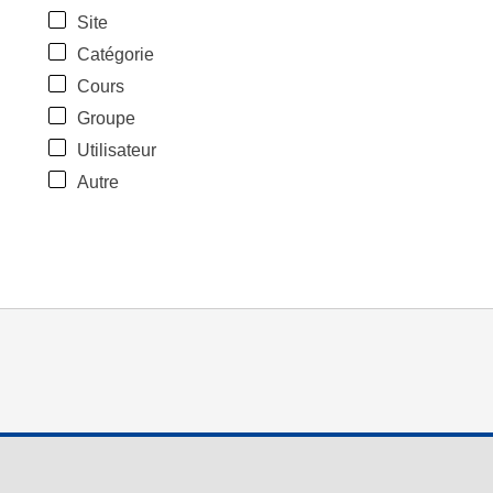
Site
Catégorie
Cours
Groupe
Utilisateur
Autre