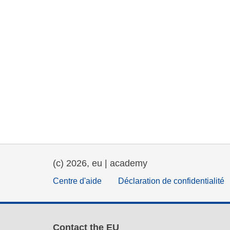
(c) 2026, eu | academy
Centre d'aide
Déclaration de confidentialité
Contact the EU