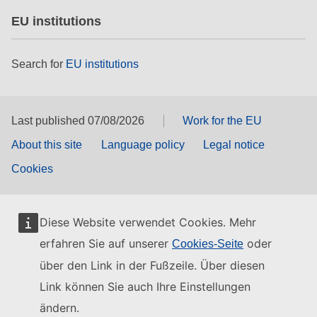
EU institutions
Search for
EU institutions
Last published 07/08/2026
Work for the EU
About this site
Language policy
Legal notice
Cookies
Diese Website verwendet Cookies. Mehr
erfahren Sie auf unserer
oder
Cookies-Seite
über den Link in der Fußzeile. Über diesen
Link können Sie auch Ihre Einstellungen
ändern.