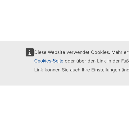
Diese Website verwendet Cookies. Mehr erf
oder über den Link in der Fuß
Cookies-Seite
Link können Sie auch Ihre Einstellungen änd
(c) 2026, eu | academy