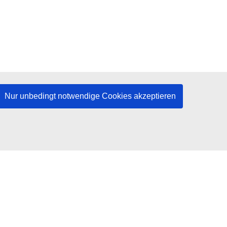
Nur unbedingt notwendige Cookies akzeptieren