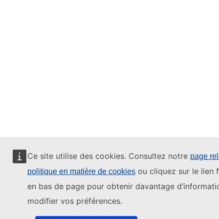
Ce site utilise des cookies. Consultez notre
page rel
ou cliquez sur le lien 
politique en matière de cookies
en bas de page pour obtenir davantage d’informati
modifier vos préférences.