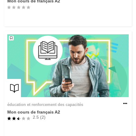
Mon cours de français A2
éducation et renforcement des capacités
Mon cours de français A2
2.5 (2)