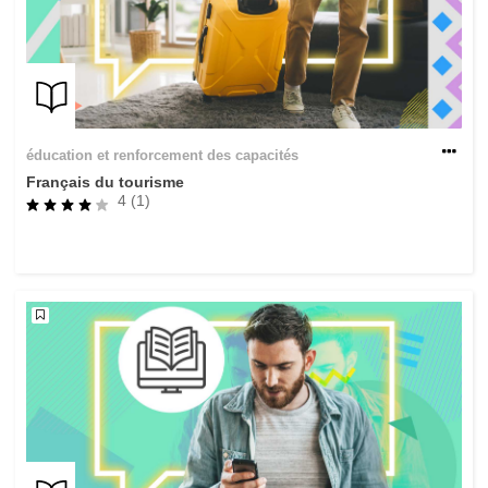
éducation et renforcement des capacités
Français du tourisme
4 (1)