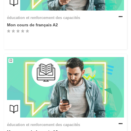
éducation et renforcement des capacités
Mon cours de français A2
éducation et renforcement des capacités