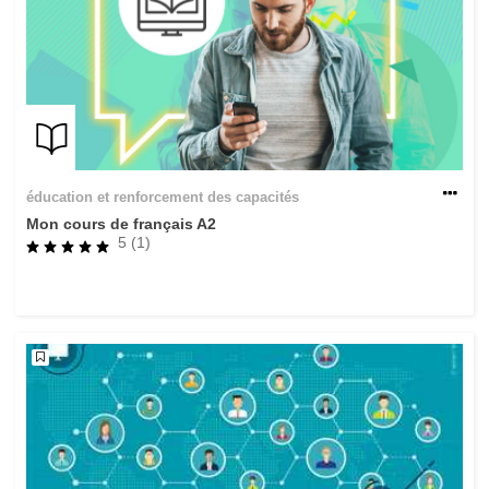
éducation et renforcement des capacités
Mon cours de français A2
5 (1)