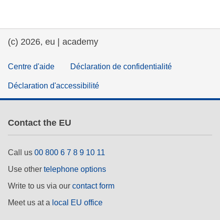
(c) 2026, eu | academy
Centre d'aide
Déclaration de confidentialité
Déclaration d'accessibilité
Contact the EU
Call us
00 800 6 7 8 9 10 11
Use other
telephone options
Write to us via our
contact form
Meet us at a
local EU office