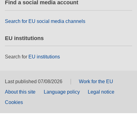
Find a social media account
Search for EU social media channels
EU institutions
Search for
EU institutions
Last published 07/08/2026
Work for the EU
About this site
Language policy
Legal notice
Cookies