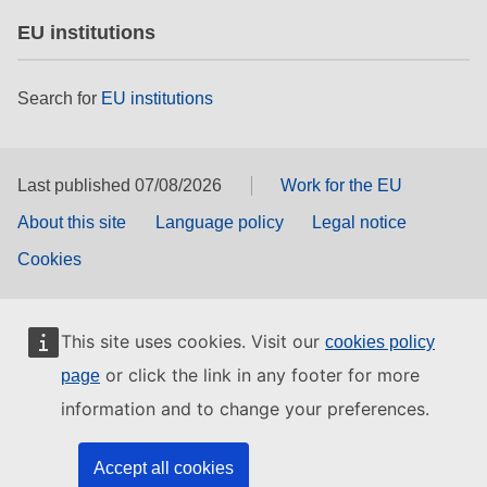
EU institutions
Search for
EU institutions
Last published 07/08/2026
Work for the EU
About this site
Language policy
Legal notice
Cookies
This site uses cookies. Visit our
cookies policy
or click the link in any footer for more
page
information and to change your preferences.
Accept all cookies