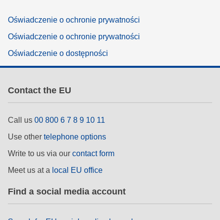
Oświadczenie o ochronie prywatności
Oświadczenie o ochronie prywatności
Oświadczenie o dostępności
Contact the EU
Call us
00 800 6 7 8 9 10 11
Use other
telephone options
Write to us via our
contact form
Meet us at a
local EU office
Find a social media account