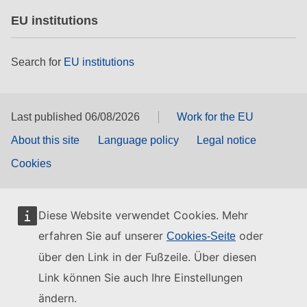
EU institutions
Search for
EU institutions
Last published 06/08/2026
Work for the EU
About this site
Language policy
Legal notice
Cookies
Diese Website verwendet Cookies. Mehr
erfahren Sie auf unserer
oder
Cookies-Seite
über den Link in der Fußzeile. Über diesen
Link können Sie auch Ihre Einstellungen
ändern.