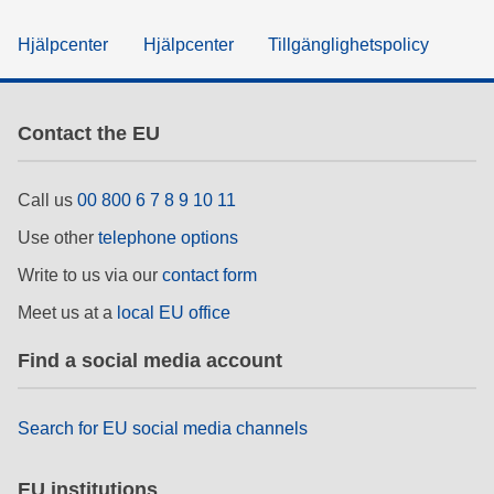
Hjälpcenter
Hjälpcenter
Tillgänglighetspolicy
Contact the EU
Call us
00 800 6 7 8 9 10 11
Use other
telephone options
Write to us via our
contact form
Meet us at a
local EU office
Find a social media account
Search for EU social media channels
EU institutions