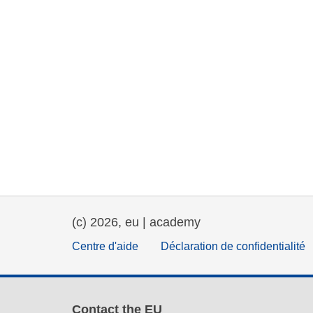
(c) 2026, eu | academy
Centre d'aide
Déclaration de confidentialité
Contact the EU