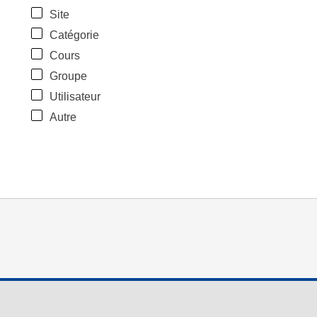
Site
Catégorie
Cours
Groupe
Utilisateur
Autre