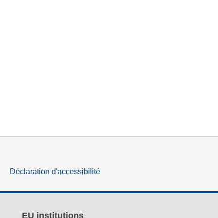
Déclaration d'accessibilité
EU institutions