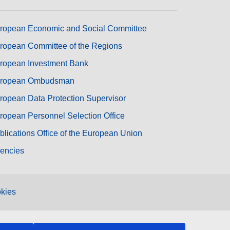
ropean Economic and Social Committee
ropean Committee of the Regions
ropean Investment Bank
ropean Ombudsman
ropean Data Protection Supervisor
ropean Personnel Selection Office
blications Office of the European Union
encies
kies