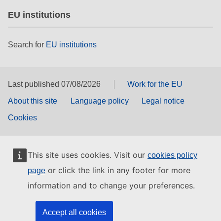
EU institutions
Search for
EU institutions
Last published 07/08/2026
Work for the EU
About this site
Language policy
Legal notice
Cookies
This site uses cookies. Visit our
cookies policy
or click the link in any footer for more
page
information and to change your preferences.
Accept all cookies