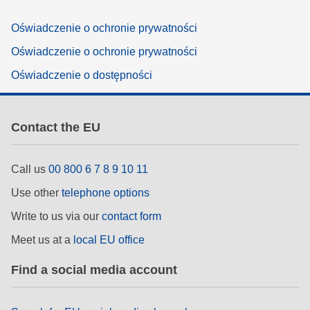
Oświadczenie o ochronie prywatności
Oświadczenie o ochronie prywatności
Oświadczenie o dostępności
Contact the EU
Call us
00 800 6 7 8 9 10 11
Use other
telephone options
Write to us via our
contact form
Meet us at a
local EU office
Find a social media account