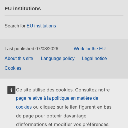
EU institutions
Search for
EU institutions
Last published 07/08/2026
Work for the EU
About this site
Language policy
Legal notice
Cookies
Ce site utilise des cookies. Consultez notre
page relative à la politique en matière de
ou cliquez sur le lien figurant en bas
cookies
de page pour obtenir davantage
d’informations et modifier vos préférences.