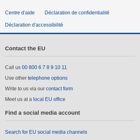
Centre d'aide
Déclaration de confidentialité
Déclaration d'accessibilité
Contact the EU
Call us
00 800 6 7 8 9 10 11
Use other
telephone options
Write to us via our
contact form
Meet us at a
local EU office
Find a social media account
Search for EU social media channels