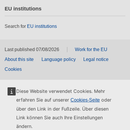
EU institutions
Search for
EU institutions
Last published 07/08/2026
Work for the EU
About this site
Language policy
Legal notice
Cookies
Diese Website verwendet Cookies. Mehr
erfahren Sie auf unserer
oder
Cookies-Seite
über den Link in der Fußzeile. Über diesen
Link können Sie auch Ihre Einstellungen
ändern.