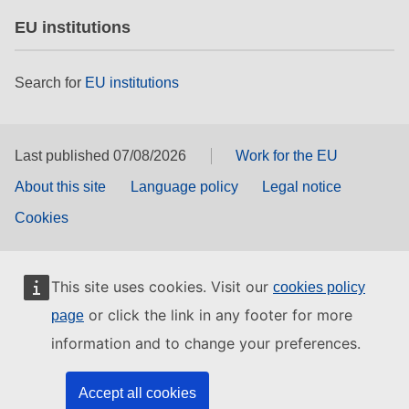
EU institutions
Search for
EU institutions
Last published 07/08/2026
Work for the EU
About this site
Language policy
Legal notice
Cookies
This site uses cookies. Visit our
cookies policy
or click the link in any footer for more
page
information and to change your preferences.
Accept all cookies