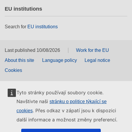
EU institutions
Search for
EU institutions
Last published 10/08/2026
Work for the EU
About this site
Language policy
Legal notice
Cookies
Tyto stránky používají soubory cookie.
Navštivte naši
stránku o politice týkající se
. Přes odkaz v zápatí jsou k dispozici
cookies
další informace a možnost změny preferencí.