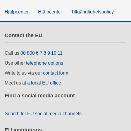
Hjälpcenter
Hjälpcenter
Tillgänglighetspolicy
Contact the EU
Call us
00 800 6 7 8 9 10 11
Use other
telephone options
Write to us via our
contact form
Meet us at a
local EU office
Find a social media account
Search for EU social media channels
EU institutions