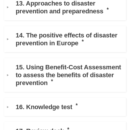
13. Approaches to disaster
prevention and preparedness
14. The positive effects of disaster
prevention in Europe
15. Using Benefit-Cost Assessment
to assess the benefits of disaster
prevention
16. Knowledge test