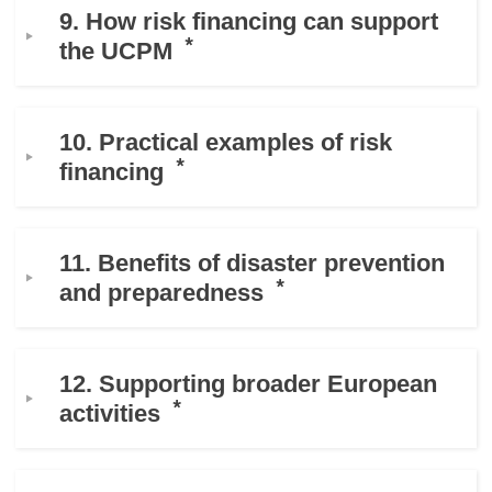
9. How risk financing can support
the UCPM
10. Practical examples of risk
financing
11. Benefits of disaster prevention
and preparedness
12. Supporting broader European
activities