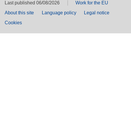
Last published 06/08/2026
Work for the EU
About this site
Language policy
Legal notice
Cookies