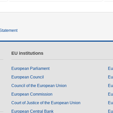
 Statement
EU institutions
European Parliament
Eu
European Council
Eu
Council of the European Union
Eu
European Commission
Eu
Court of Justice of the European Union
Eu
European Central Bank
Eu