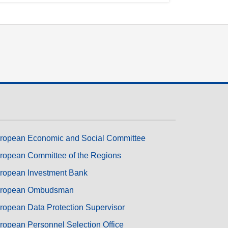
ropean Economic and Social Committee
ropean Committee of the Regions
ropean Investment Bank
ropean Ombudsman
ropean Data Protection Supervisor
ropean Personnel Selection Office