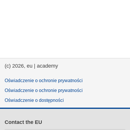
(c) 2026, eu | academy
Oświadczenie o ochronie prywatności
Oświadczenie o ochronie prywatności
Oświadczenie o dostępności
Contact the EU