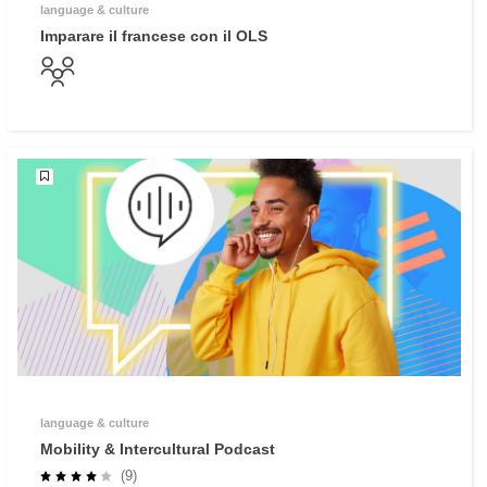
language & culture
Imparare il francese con il OLS
language & culture
Mobility & Intercultural Podcast
(9)