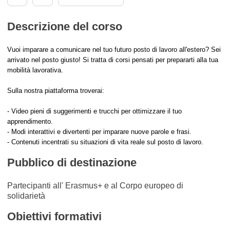
Descrizione del corso
Vuoi imparare a comunicare nel tuo futuro posto di lavoro all'estero? Sei
arrivato nel posto giusto! Si tratta di corsi pensati per prepararti alla tua
mobilità lavorativa.
Sulla nostra piattaforma troverai:
- Video pieni di suggerimenti e trucchi per ottimizzare il tuo
apprendimento.
- Modi interattivi e divertenti per imparare nuove parole e frasi.
- Contenuti incentrati su situazioni di vita reale sul posto di lavoro.
Pubblico di destinazione
Partecipanti all' Erasmus+ e al Corpo europeo di
solidarietà
Obiettivi formativi