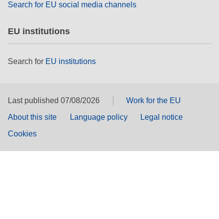
Search for EU social media channels
EU institutions
Search for
EU institutions
Last published 07/08/2026
Work for the EU
About this site
Language policy
Legal notice
Cookies