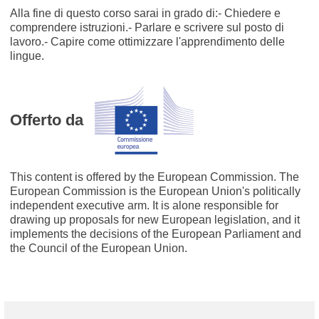
Alla fine di questo corso sarai in grado di:- Chiedere e
comprendere istruzioni.- Parlare e scrivere sul posto di
lavoro.- Capire come ottimizzare l'apprendimento delle
lingue.
Offerto da
This content is offered by the European Commission. The
European Commission is the European Union's politically
independent executive arm. It is alone responsible for
drawing up proposals for new European legislation, and it
implements the decisions of the European Parliament and
the Council of the European Union.