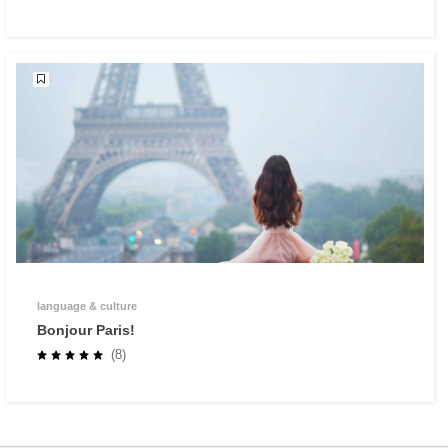
language & culture
Bonjour Paris!
(8)