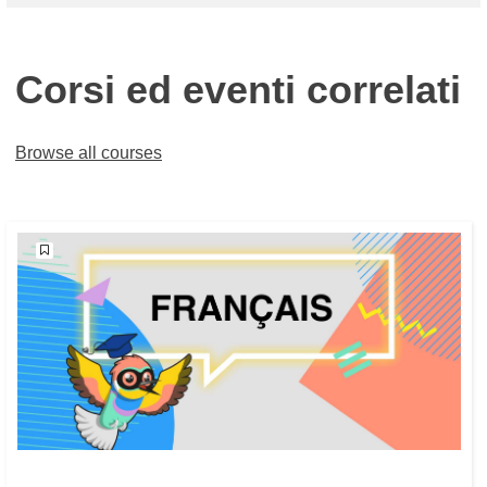
Corsi ed eventi correlati
Browse all courses