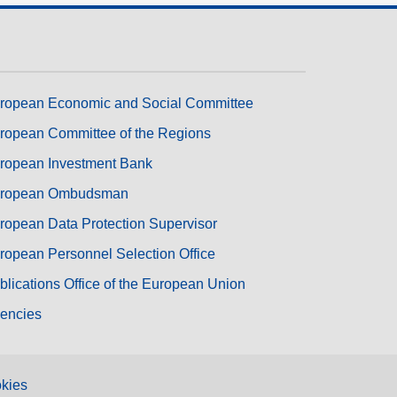
ropean Economic and Social Committee
ropean Committee of the Regions
ropean Investment Bank
ropean Ombudsman
ropean Data Protection Supervisor
ropean Personnel Selection Office
blications Office of the European Union
encies
kies