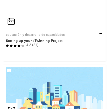
educación y desarrollo de capacidades
Setting up your eTwinning Project
4.2 (21)