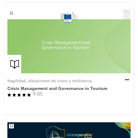
fragilidad, situaciones de crisis y resiliencia
Crisis Management and Governance in Tourism
5 (2)