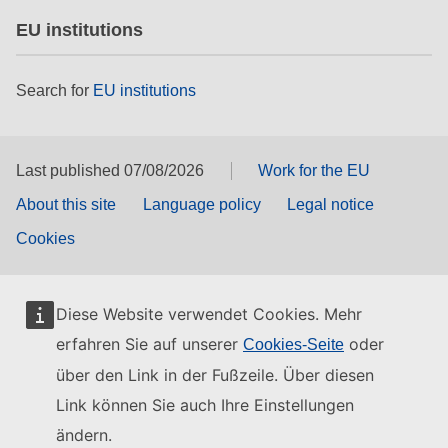
EU institutions
Search for
EU institutions
Last published 07/08/2026
Work for the EU
About this site
Language policy
Legal notice
Cookies
Diese Website verwendet Cookies. Mehr
erfahren Sie auf unserer
oder
Cookies-Seite
über den Link in der Fußzeile. Über diesen
Link können Sie auch Ihre Einstellungen
ändern.