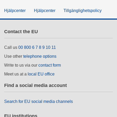
Hjälpcenter
Hjälpcenter
Tillgänglighetspolicy
Contact the EU
Call us
00 800 6 7 8 9 10 11
Use other
telephone options
Write to us via our
contact form
Meet us at a
local EU office
Find a social media account
Search for EU social media channels
EU institutions