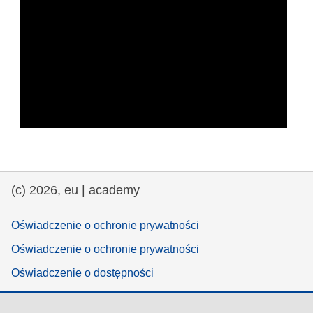
(c) 2026, eu | academy
Oświadczenie o ochronie prywatności
Oświadczenie o ochronie prywatności
Oświadczenie o dostępności