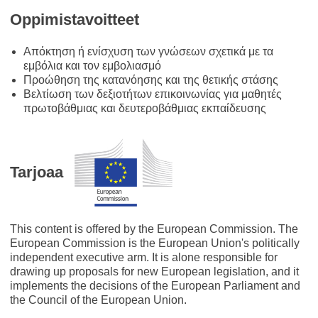
Oppimistavoitteet
Απόκτηση ή ενίσχυση των γνώσεων σχετικά με τα
εμβόλια και τον εμβολιασμό
Προώθηση της κατανόησης και της θετικής στάσης
Βελτίωση των δεξιοτήτων επικοινωνίας για μαθητές
πρωτοβάθμιας και δευτεροβάθμιας εκπαίδευσης
Tarjoaa
This content is offered by the European Commission. The
European Commission is the European Union's politically
independent executive arm. It is alone responsible for
drawing up proposals for new European legislation, and it
implements the decisions of the European Parliament and
the Council of the European Union.