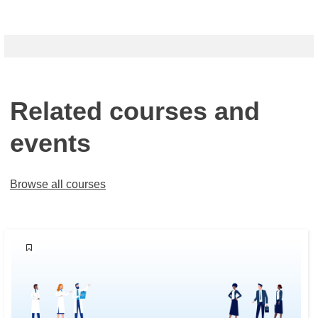
Related courses and
events
Browse all courses