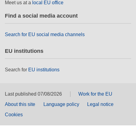
Meet us at a
local EU office
Find a social media account
Search for EU social media channels
EU institutions
Search for
EU institutions
Last published 07/08/2026
Work for the EU
About this site
Language policy
Legal notice
Cookies