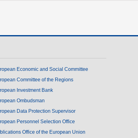
ropean Economic and Social Committee
ropean Committee of the Regions
ropean Investment Bank
ropean Ombudsman
ropean Data Protection Supervisor
ropean Personnel Selection Office
blications Office of the European Union