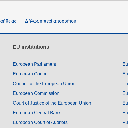
βοήθειας
Δήλωση περί απορρήτου
EU institutions
European Parliament
Eu
European Council
Eu
Council of the European Union
Eu
European Commission
Eu
Court of Justice of the European Union
Eu
European Central Bank
Eu
European Court of Auditors
Pu