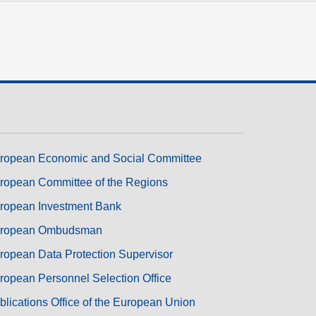
ropean Economic and Social Committee
ropean Committee of the Regions
ropean Investment Bank
ropean Ombudsman
ropean Data Protection Supervisor
ropean Personnel Selection Office
blications Office of the European Union