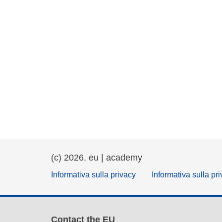
(c) 2026, eu | academy
Informativa sulla privacy
Informativa sulla pr
Contact the EU