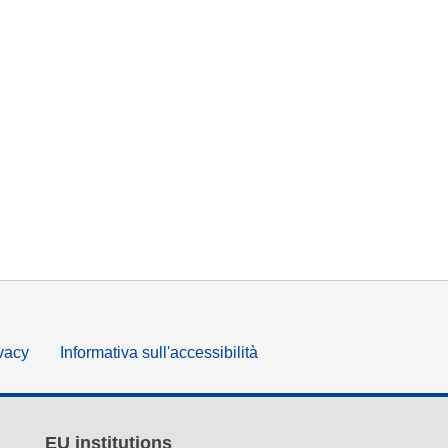
ivacy
Informativa sull'accessibilità
EU institutions