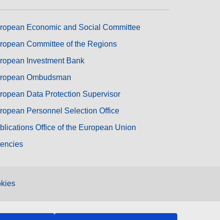
ropean Economic and Social Committee
ropean Committee of the Regions
ropean Investment Bank
ropean Ombudsman
ropean Data Protection Supervisor
ropean Personnel Selection Office
blications Office of the European Union
encies
kies