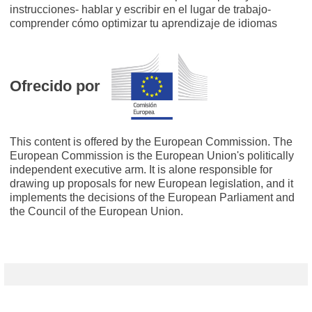
instrucciones- hablar y escribir en el lugar de trabajo-
comprender cómo optimizar tu aprendizaje de idiomas
Ofrecido por
This content is offered by the European Commission. The
European Commission is the European Union's politically
independent executive arm. It is alone responsible for
drawing up proposals for new European legislation, and it
implements the decisions of the European Parliament and
the Council of the European Union.