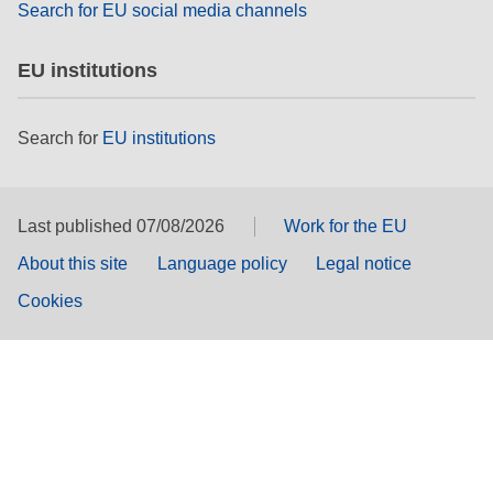
Search for EU social media channels
EU institutions
Search for
EU institutions
Last published 07/08/2026
Work for the EU
About this site
Language policy
Legal notice
Cookies