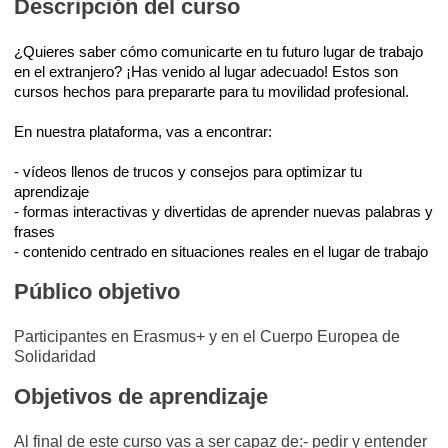
Descripción del curso
¿Quieres saber cómo comunicarte en tu futuro lugar de trabajo
en el extranjero? ¡Has venido al lugar adecuado! Estos son
cursos hechos para prepararte para tu movilidad profesional.
En nuestra plataforma, vas a encontrar:
- vídeos llenos de trucos y consejos para optimizar tu
aprendizaje
- formas interactivas y divertidas de aprender nuevas palabras y
frases
- contenido centrado en situaciones reales en el lugar de trabajo
Público objetivo
Participantes en Erasmus+ y en el Cuerpo Europea de
Solidaridad
Objetivos de aprendizaje
Al final de este curso vas a ser capaz de:- pedir y entender