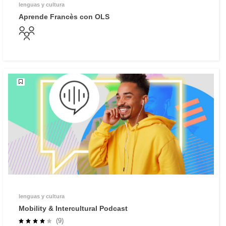
lenguas y cultura
Aprende Francès con OLS
lenguas y cultura
Mobility & Intercultural Podcast
(9)