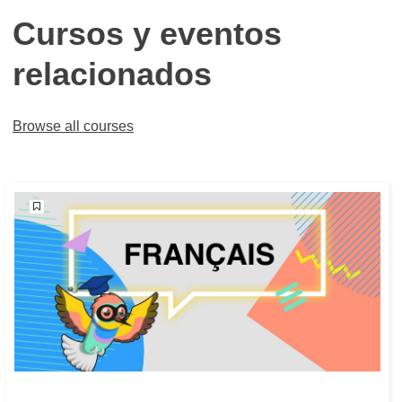
Cursos y eventos
relacionados
Browse all courses