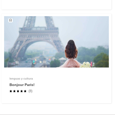
lenguas y cultura
Bonjour Paris!
(8)