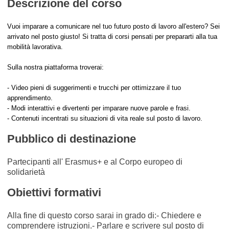
Descrizione del corso
Vuoi imparare a comunicare nel tuo futuro posto di lavoro all'estero? Sei
arrivato nel posto giusto! Si tratta di corsi pensati per prepararti alla tua
mobilità lavorativa.
Sulla nostra piattaforma troverai:
- Video pieni di suggerimenti e trucchi per ottimizzare il tuo
apprendimento.
- Modi interattivi e divertenti per imparare nuove parole e frasi.
- Contenuti incentrati su situazioni di vita reale sul posto di lavoro.
Pubblico di destinazione
Partecipanti all' Erasmus+ e al Corpo europeo di
solidarietà
Obiettivi formativi
Alla fine di questo corso sarai in grado di:- Chiedere e
comprendere istruzioni.- Parlare e scrivere sul posto di