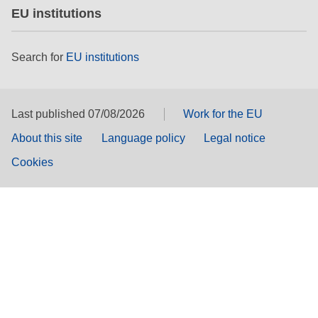
EU institutions
Search for
EU institutions
Last published 07/08/2026
Work for the EU
About this site
Language policy
Legal notice
Cookies