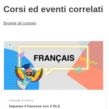
Corsi ed eventi correlati
Browse all courses
language & culture
Imparare il francese con il OLS