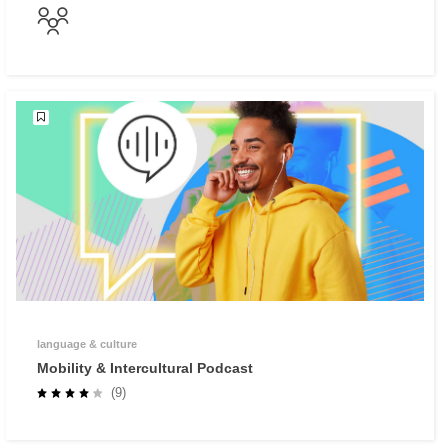
language & culture
Mobility & Intercultural Podcast
(9)