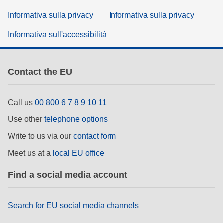
Informativa sulla privacy
Informativa sulla privacy
Informativa sull'accessibilità
Contact the EU
Call us
00 800 6 7 8 9 10 11
Use other
telephone options
Write to us via our
contact form
Meet us at a
local EU office
Find a social media account
Search for EU social media channels