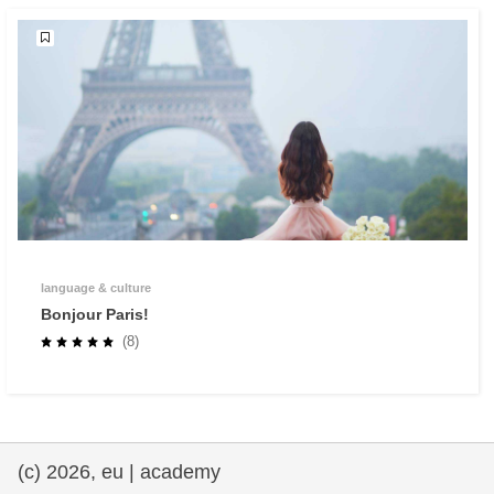
language & culture
Bonjour Paris!
(8)
(c) 2026, eu | academy