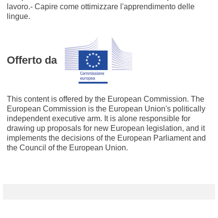
lavoro.- Capire come ottimizzare l'apprendimento delle
lingue.
Offerto da
This content is offered by the European Commission. The
European Commission is the European Union's politically
independent executive arm. It is alone responsible for
drawing up proposals for new European legislation, and it
implements the decisions of the European Parliament and
the Council of the European Union.