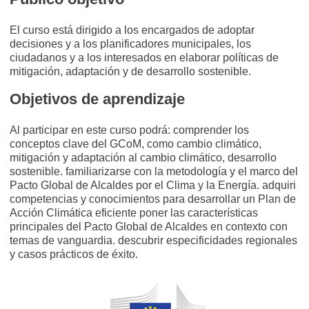
El curso está dirigido a los encargados de adoptar
decisiones y a los planificadores municipales, los
ciudadanos y a los interesados en elaborar políticas de
mitigación, adaptación y de desarrollo sostenible.
Objetivos de aprendizaje
Al participar en este curso podrá: comprender los
conceptos clave del GCoM, como cambio climático,
mitigación y adaptación al cambio climático, desarrollo
sostenible. familiarizarse con la metodología y el marco del
Pacto Global de Alcaldes por el Clima y la Energía. adquiri
competencias y conocimientos para desarrollar un Plan de
Acción Climática eficiente poner las características
principales del Pacto Global de Alcaldes en contexto con
temas de vanguardia. descubrir especificidades regionales
y casos prácticos de éxito.