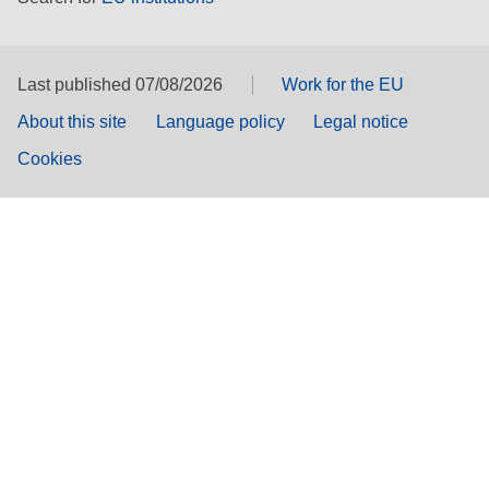
Last published 07/08/2026
Work for the EU
About this site
Language policy
Legal notice
Cookies