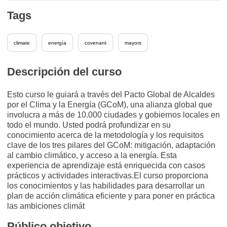
Tags
climate
energía
covenant
mayors
Descripción del curso
Esto curso le guiará a través del Pacto Global de Alcaldes
por el Clima y la Energía (GCoM), una alianza global que
involucra a más de 10.000 ciudades y gobiernos locales en
todo el mundo. Usted podrá profundizar en su
conocimiento acerca de la metodología y los requisitos
clave de los tres pilares del GCoM: mitigación, adaptación
al cambio climático, y acceso a la energía. Esta
experiencia de aprendizaje está enriquecida con casos
prácticos y actividades interactivas.El curso proporciona
los conocimientos y las habilidades para desarrollar un
plan de acción climática eficiente y para poner en práctica
las ambiciones climát
Público objetivo