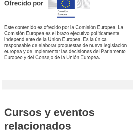
Ofrecido por
Este contenido es ofrecido por la Comisión Europea. La
Comisión Europea es el brazo ejecutivo políticamente
independiente de la Unión Europea. Es la única
responsable de elaborar propuestas de nueva legislación
europea y de implementar las decisiones del Parlamento
Europeo y del Consejo de la Unión Europea.
Cursos y eventos
relacionados