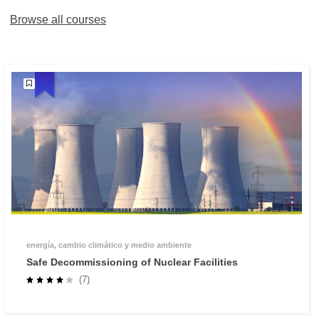
Browse all courses
energía, cambio climático y medio ambiente
Safe Decommissioning of Nuclear Facilities
(7)